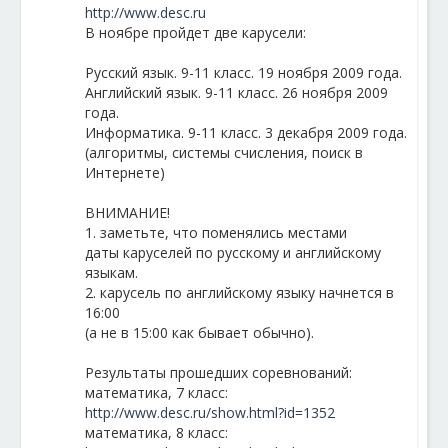
http://www.desc.ru
В ноябре пройдет две карусели:
Русский язык. 9-11 класс. 19 ноября 2009 года.
Английский язык. 9-11 класс. 26 ноября 2009
года.
Информатика. 9-11 класс. 3 декабря 2009 года.
(алгоритмы, системы счисления, поиск в
Интернете)
ВНИМАНИЕ!
1. заметьте, что поменялись местами
даты каруселей по русскому и английскому
языкам.
2. карусель по английскому языку начнется в
16:00
(а не в 15:00 как бывает обычно).
Результаты прошедших соревнований:
математика, 7 класс:
http://www.desc.ru/show.html?id=1352
математика, 8 класс: