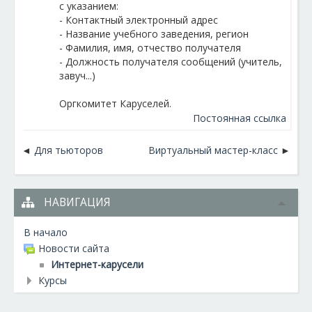
с указанием:
- Контактный электронный адрес
- Название учебного заведения, регион
- Фамилия, имя, отчество получателя
- Должность получателя сообщений (учитель,
завуч...)
Оргкомитет Каруселей.
Постоянная ссылка
Для тьюторов
Виртуальный мастер-класс
НАВИГАЦИЯ
В начало
Новости сайта
Интернет-карусели
Курсы