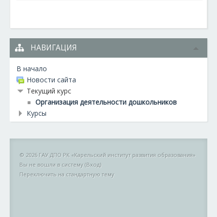
НАВИГАЦИЯ
В начало
Новости сайта
Текущий курс
Организация деятельности дошкольников
Курсы
© 2026 ГАУ ДПО РК «Карельский институт развития образования»
Вы не вошли в систему (
Вход
)
Переключить на стандартную тему