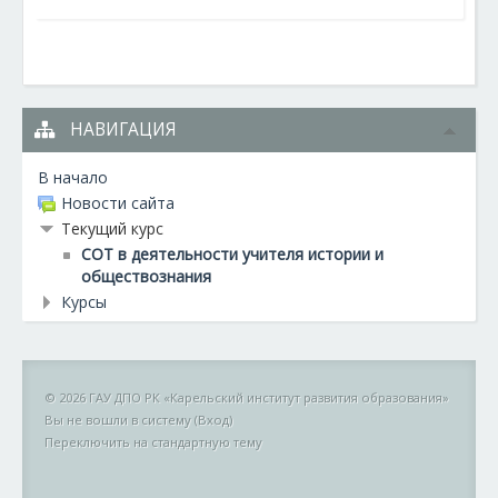
НАВИГАЦИЯ
В начало
Новости сайта
Текущий курс
СОТ в деятельности учителя истории и
обществознания
Курсы
© 2026 ГАУ ДПО РК «Карельский институт развития образования»
Вы не вошли в систему (
Вход
)
Переключить на стандартную тему