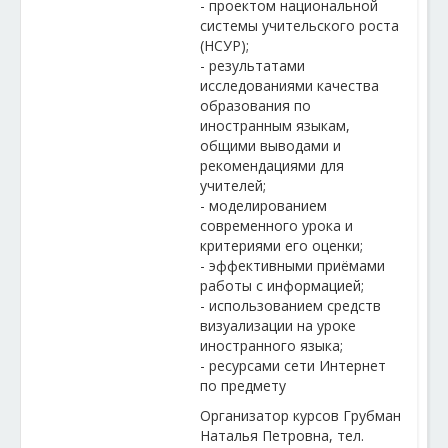
- проектом национальной
системы учительского роста
(НСУР);
- результатами
исследованиями качества
образования по
иностранным языкам,
общими выводами и
рекомендациями для
учителей;
- моделированием
современного урока и
критериями его оценки;
- эффективными приёмами
работы с информацией;
- использованием средств
визуализации на уроке
иностранного языка;
- ресурсами сети Интернет
по предмету
Организатор курсов Грубман
Наталья Петровна, тел.