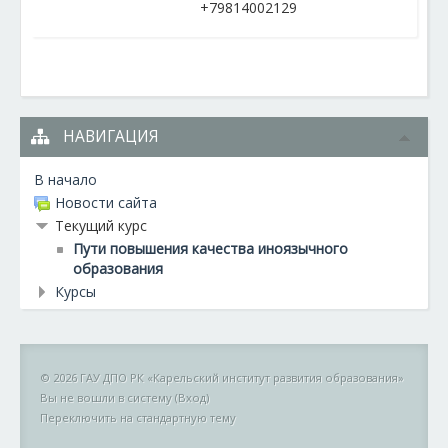
+79814002129
НАВИГАЦИЯ
В начало
Новости сайта
Текущий курс
Пути повышения качества иноязычного
образования
Курсы
© 2026 ГАУ ДПО РК «Карельский институт развития образования»
Вы не вошли в систему (
Вход
)
Переключить на стандартную тему